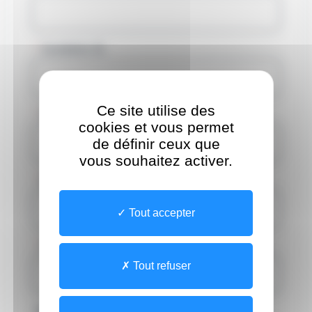
*
Corrélation ID:
Ce site utilise des
*
ID transactions CNS:
cookies et vous permet
de définir ceux que
vous souhaitez activer.
*
ID transactions Agence eSanté:
Tout accepter
*
Code erreur:
Tout refuser
Description de l'incident: