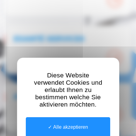
ESANTÉ SERVICES
Diese Website
verwendet Cookies und
erlaubt Ihnen zu
AGENCE ESANTÉ
bestimmen welche Sie
aktivieren möchten.
Alle akzeptieren