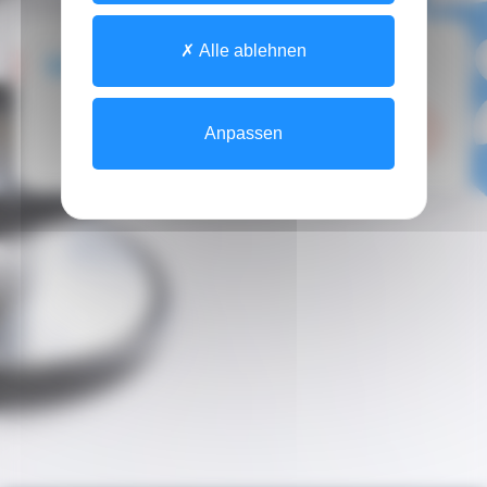
Alle ablehnen
LIVING LAB
Anpassen