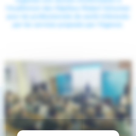
l'Auditorium des Hôpitaux Robert Schuman
pour les professionnels de santé intéressés
par les services proposés par l'Agence.