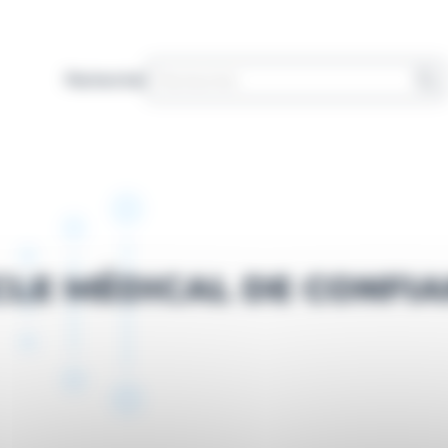
Rechercher
CLE MÉDICAL DE CONFI