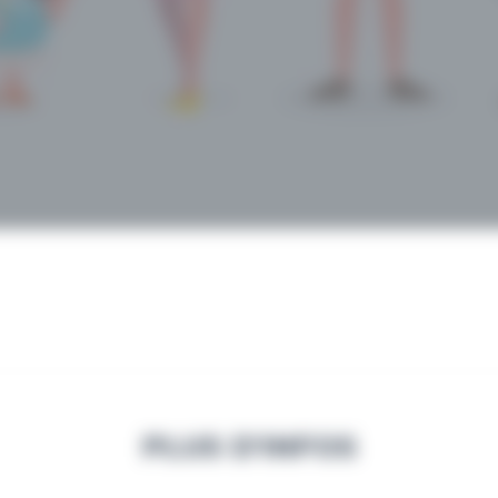
PLUS D'INFOS