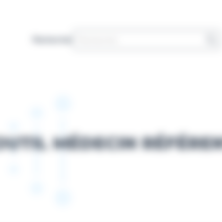
Rechercher
OUTIL MÉDECIN RÉFÉRE