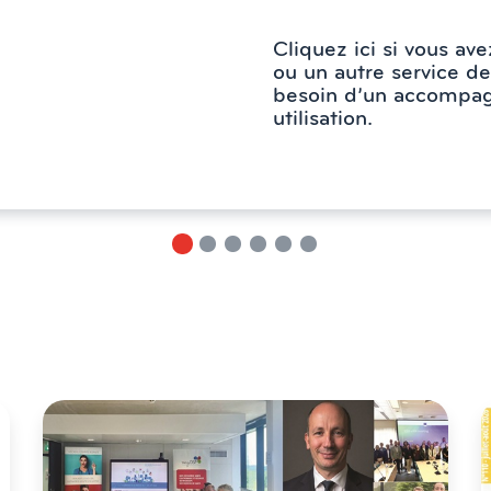
Cliquez ici si vous av
ou un autre service de
besoin d’un accompa
utilisation.
ACTUALITÉS