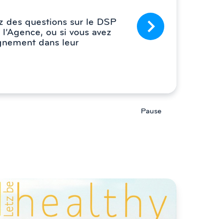
ez des questions sur le DSP
 l’Agence, ou si vous avez
gnement dans leur
Pause