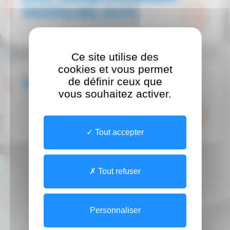
DIGITALISÉ, ECIT)
Ce site utilise des
cookies et vous permet
de définir ceux que
AUTRES QUESTIONS
vous souhaitez activer.
Tout accepter
Tout refuser
Personnaliser