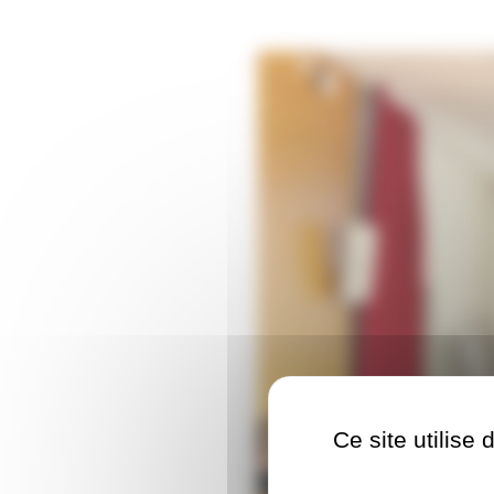
Ce site utilise