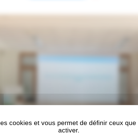
 des cookies et vous permet de définir ceux qu
activer.