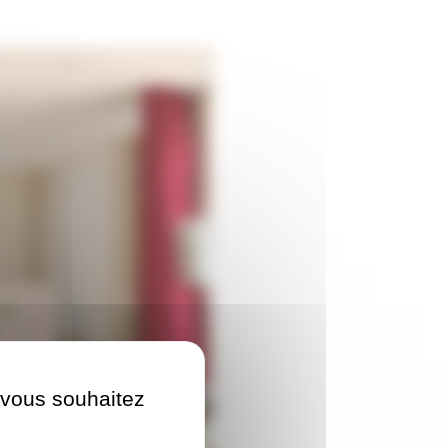
e vous souhaitez