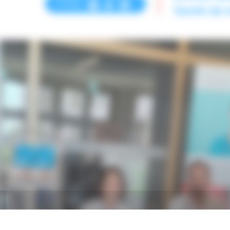
Partager
Santé de 